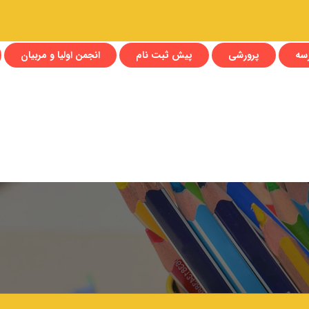
رسه
پرورشی
پیش ثبت نام
انجمن اولیا و مربیان