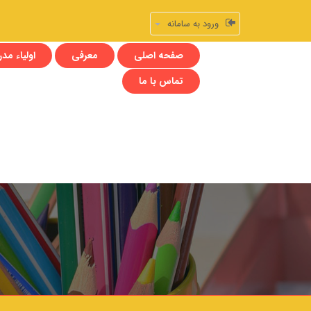
ورود به سامانه
صفحه اصلی
معرفی
اولیاء مد
تماس با ما