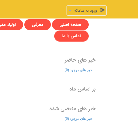
ورود به سامانه
صفحه اصلی
معرفی
اولیاء مد
تماس با ما
خبر های حاضر
خبر های موجود (0)
بر اساس ماه
خبر های منقضی شده
خبر های موجود (0)